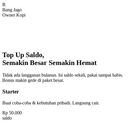
Bang Jago
Owner Kopi
Top Up Saldo,
Semakin Besar Semakin Hemat
Tidak ada langganan bulanan. Isi saldo sekali, pakai sampai habis.
Bonus makin gede di paket besar.
Starter
Buat coba-coba & kebutuhan pribadi. Langsung cair.
Rp
50.000
saldo