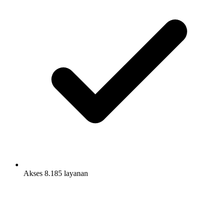
Akses 8.185 layanan