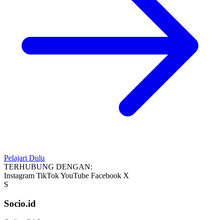
Pelajari Dulu
TERHUBUNG DENGAN:
Instagram
TikTok
YouTube
Facebook
X
S
Socio.id