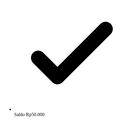
Saldo Rp50.000