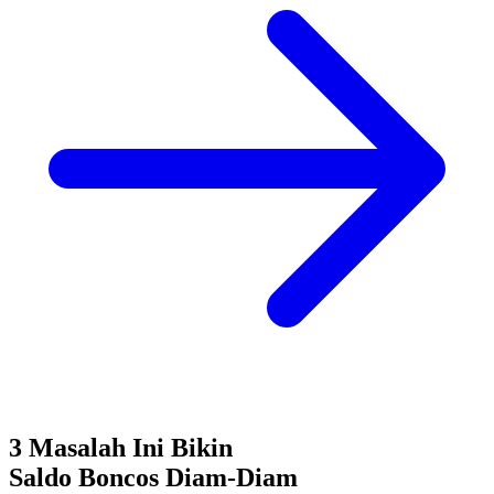
3 Masalah Ini Bikin
Saldo Boncos
Diam-Diam