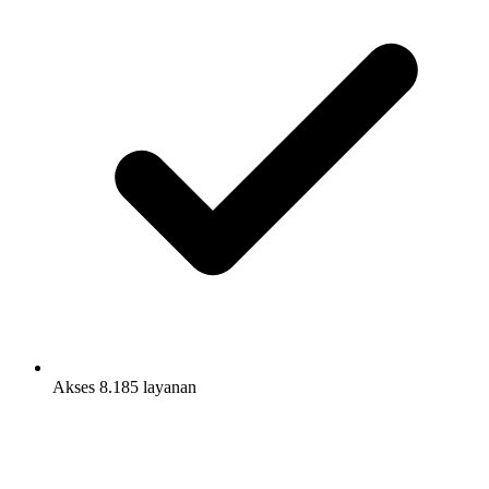
Akses 8.185 layanan