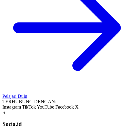
Pelajari Dulu
TERHUBUNG DENGAN:
Instagram
TikTok
YouTube
Facebook
X
S
Socio.id