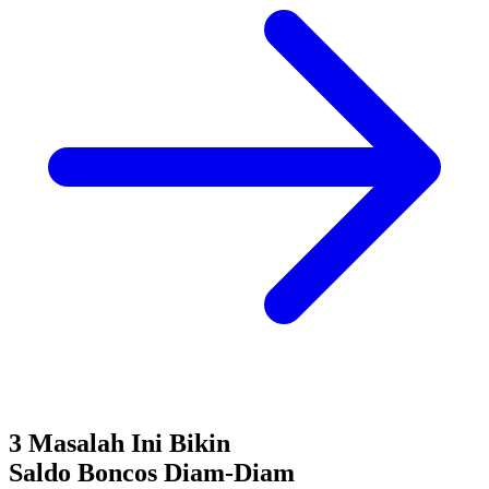
3 Masalah Ini Bikin
Saldo Boncos
Diam-Diam