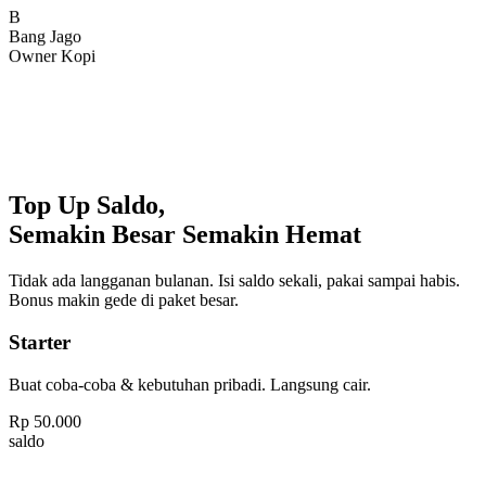
Bang Jago
Owner Kopi
Top Up Saldo,
Semakin Besar Semakin Hemat
Tidak ada langganan bulanan. Isi saldo sekali, pakai sampai habis.
Bonus makin gede di paket besar.
Starter
Buat coba-coba & kebutuhan pribadi. Langsung cair.
Rp
50.000
saldo