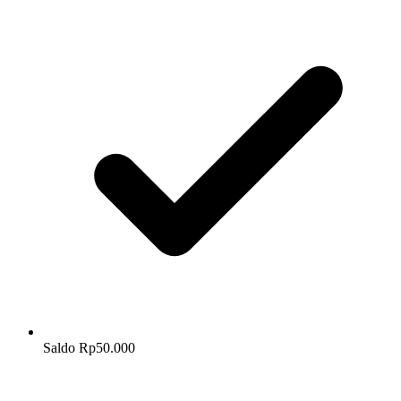
Saldo Rp50.000