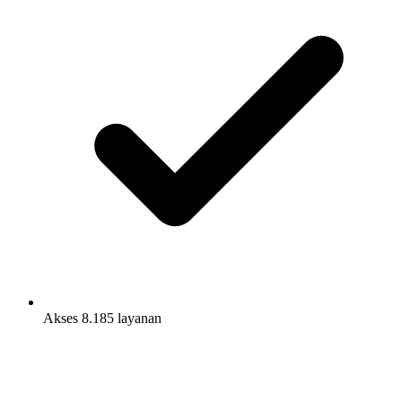
Akses 8.185 layanan