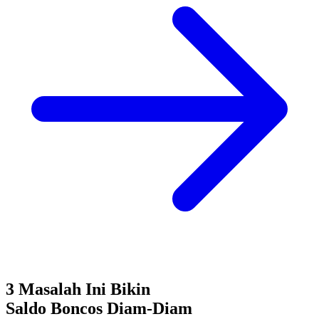
3 Masalah Ini Bikin
Saldo Boncos
Diam-Diam