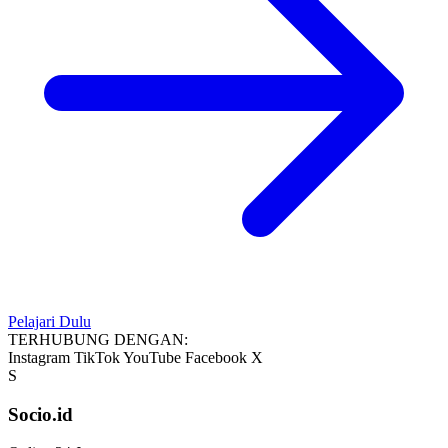
Pelajari Dulu
TERHUBUNG DENGAN:
Instagram
TikTok
YouTube
Facebook
X
S
Socio.id