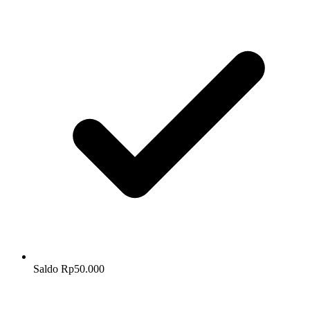
Saldo Rp50.000