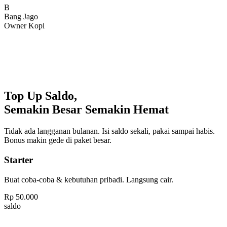
Bang Jago
Owner Kopi
Top Up Saldo,
Semakin Besar Semakin Hemat
Tidak ada langganan bulanan. Isi saldo sekali, pakai sampai habis.
Bonus makin gede di paket besar.
Starter
Buat coba-coba & kebutuhan pribadi. Langsung cair.
Rp
50.000
saldo