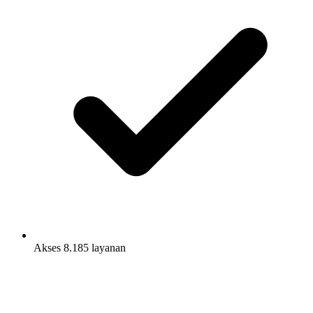
Akses 8.185 layanan