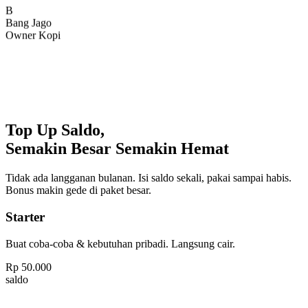
Bang Jago
Owner Kopi
Top Up Saldo,
Semakin Besar Semakin Hemat
Tidak ada langganan bulanan. Isi saldo sekali, pakai sampai habis.
Bonus makin gede di paket besar.
Starter
Buat coba-coba & kebutuhan pribadi. Langsung cair.
Rp
50.000
saldo