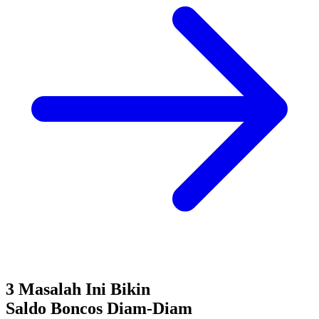
3 Masalah Ini Bikin
Saldo Boncos
Diam-Diam