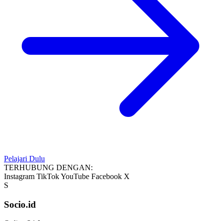
Pelajari Dulu
TERHUBUNG DENGAN:
Instagram
TikTok
YouTube
Facebook
X
S
Socio.id