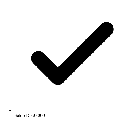
Saldo Rp50.000