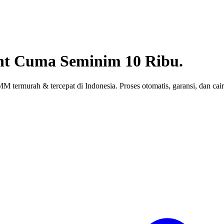
nt
Cuma Seminim 10 Ribu.
 termurah & tercepat di Indonesia. Proses otomatis, garansi, dan cair