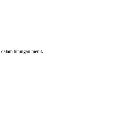
 dalam hitungan menit.