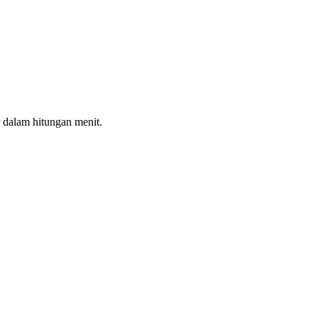
 dalam hitungan menit.