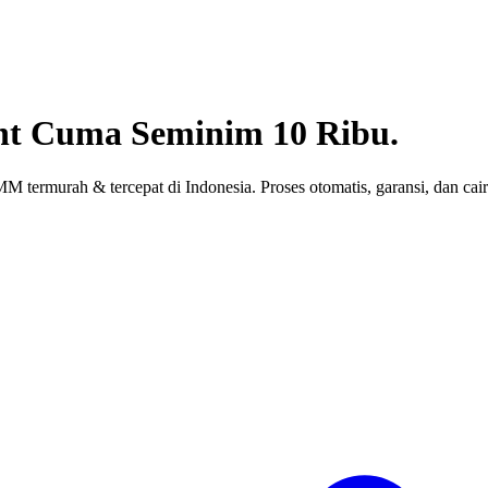
nt
Cuma Seminim 10 Ribu.
 termurah & tercepat di Indonesia. Proses otomatis, garansi, dan cair