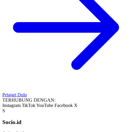
Pelajari Dulu
TERHUBUNG DENGAN:
Instagram
TikTok
YouTube
Facebook
X
S
Socio.id