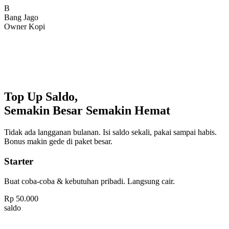
Bang Jago
Owner Kopi
Top Up Saldo,
Semakin Besar Semakin Hemat
Tidak ada langganan bulanan. Isi saldo sekali, pakai sampai habis.
Bonus makin gede di paket besar.
Starter
Buat coba-coba & kebutuhan pribadi. Langsung cair.
Rp
50.000
saldo