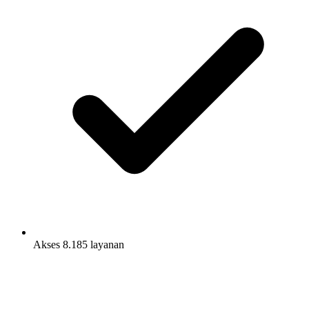
Akses 8.185 layanan