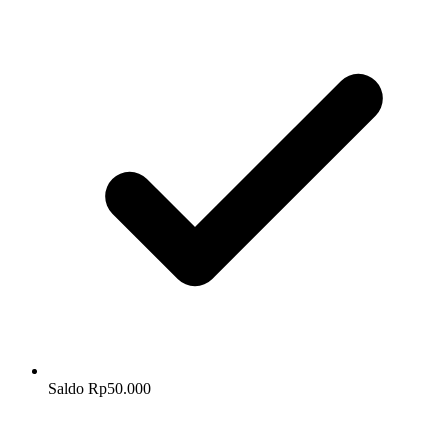
Saldo Rp50.000