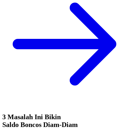
3 Masalah Ini Bikin
Saldo Boncos
Diam-Diam