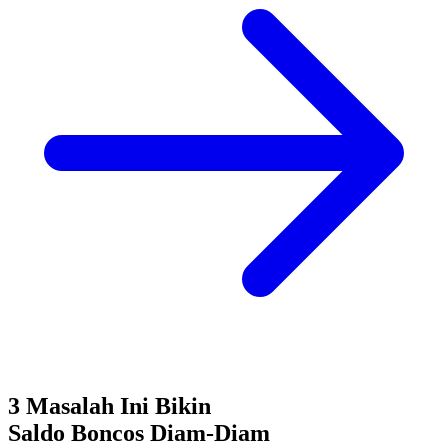
3 Masalah Ini Bikin
Saldo Boncos
Diam-Diam