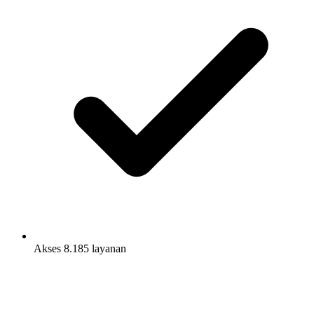
Akses 8.185 layanan