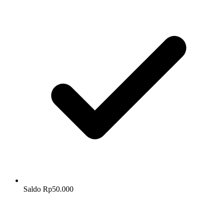
Saldo Rp50.000