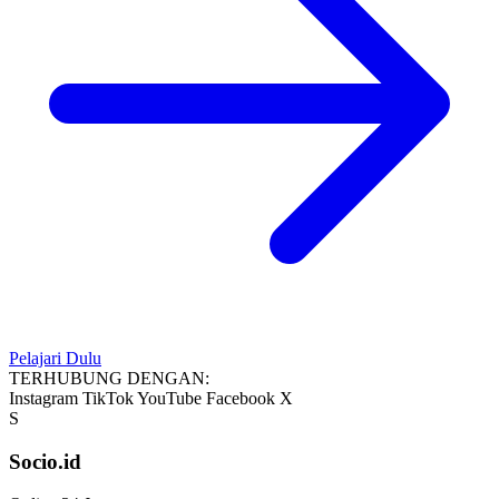
Pelajari Dulu
TERHUBUNG DENGAN:
Instagram
TikTok
YouTube
Facebook
X
S
Socio.id