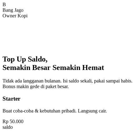
Bang Jago
Owner Kopi
Top Up Saldo,
Semakin Besar Semakin Hemat
Tidak ada langganan bulanan. Isi saldo sekali, pakai sampai habis.
Bonus makin gede di paket besar.
Starter
Buat coba-coba & kebutuhan pribadi. Langsung cair.
Rp
50.000
saldo