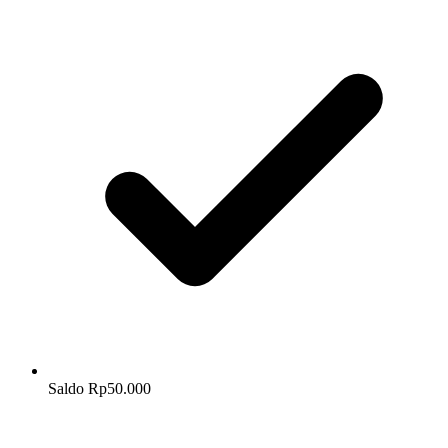
Saldo Rp50.000