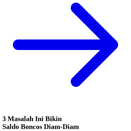
3 Masalah Ini Bikin
Saldo Boncos
Diam-Diam