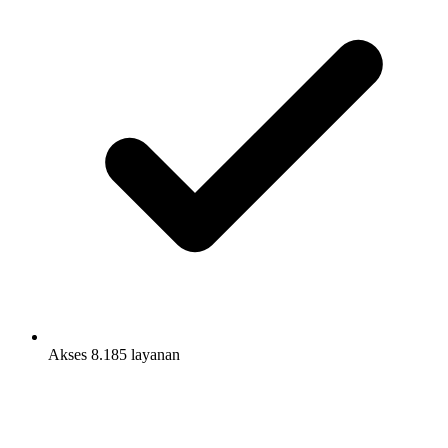
Akses 8.185 layanan