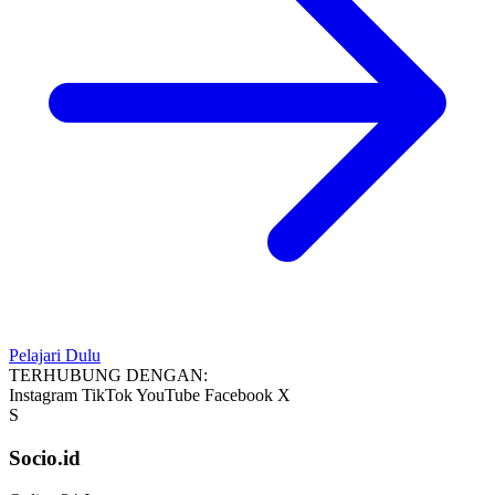
Pelajari Dulu
TERHUBUNG DENGAN:
Instagram
TikTok
YouTube
Facebook
X
S
Socio.id