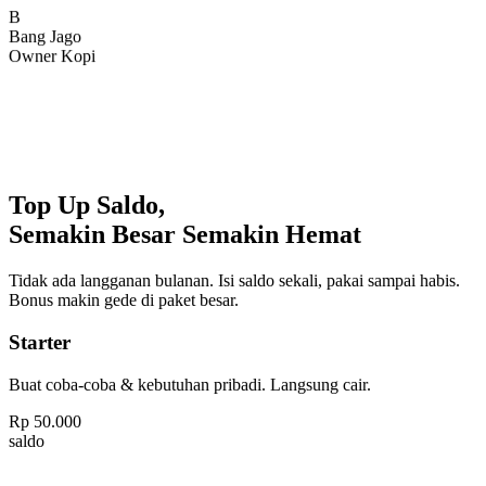
Bang Jago
Owner Kopi
Top Up Saldo,
Semakin Besar Semakin Hemat
Tidak ada langganan bulanan. Isi saldo sekali, pakai sampai habis.
Bonus makin gede di paket besar.
Starter
Buat coba-coba & kebutuhan pribadi. Langsung cair.
Rp
50.000
saldo