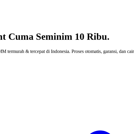
nt
Cuma Seminim 10 Ribu.
 termurah & tercepat di Indonesia. Proses otomatis, garansi, dan cair