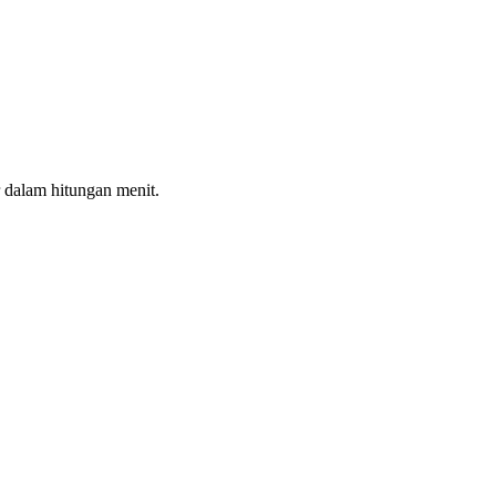
 dalam hitungan menit.