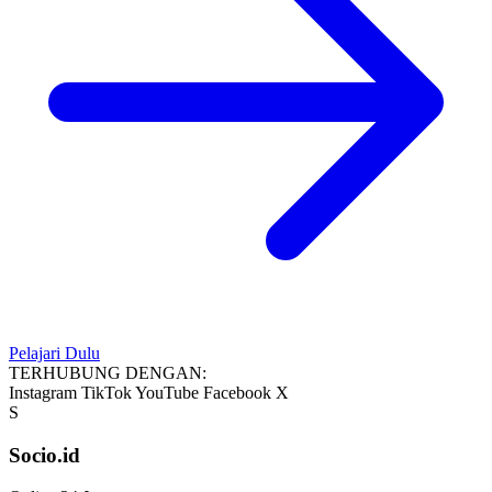
Pelajari Dulu
TERHUBUNG DENGAN:
Instagram
TikTok
YouTube
Facebook
X
S
Socio.id