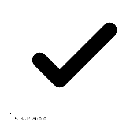
Saldo Rp50.000