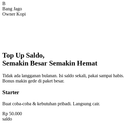
Bang Jago
Owner Kopi
Top Up Saldo,
Semakin Besar Semakin Hemat
Tidak ada langganan bulanan. Isi saldo sekali, pakai sampai habis.
Bonus makin gede di paket besar.
Starter
Buat coba-coba & kebutuhan pribadi. Langsung cair.
Rp
50.000
saldo