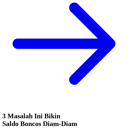
3 Masalah Ini Bikin
Saldo Boncos
Diam-Diam