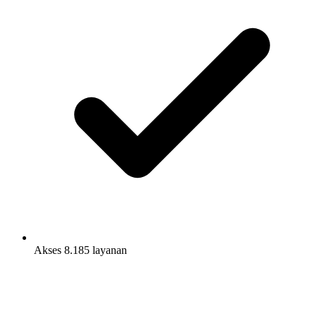
Akses 8.185 layanan