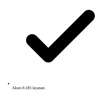
Akses 8.185 layanan