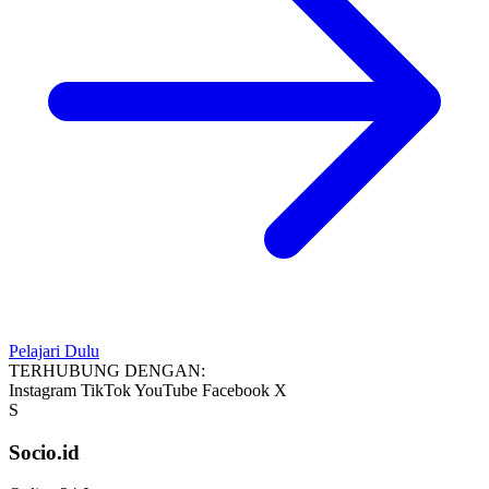
Pelajari Dulu
TERHUBUNG DENGAN:
Instagram
TikTok
YouTube
Facebook
X
S
Socio.id