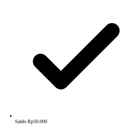
Saldo Rp50.000