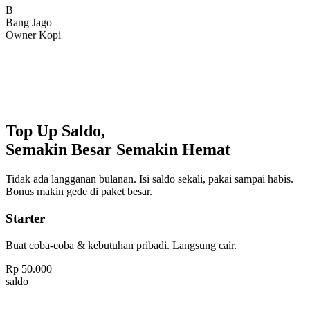
Bang Jago
Owner Kopi
Top Up Saldo,
Semakin Besar Semakin Hemat
Tidak ada langganan bulanan. Isi saldo sekali, pakai sampai habis.
Bonus makin gede di paket besar.
Starter
Buat coba-coba & kebutuhan pribadi. Langsung cair.
Rp
50.000
saldo