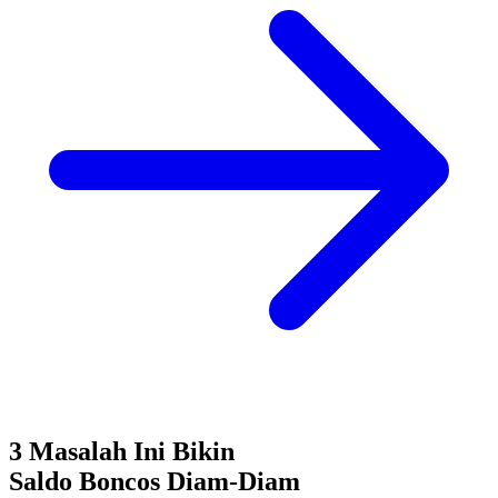
3 Masalah Ini Bikin
Saldo Boncos
Diam-Diam