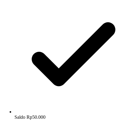
Saldo Rp50.000