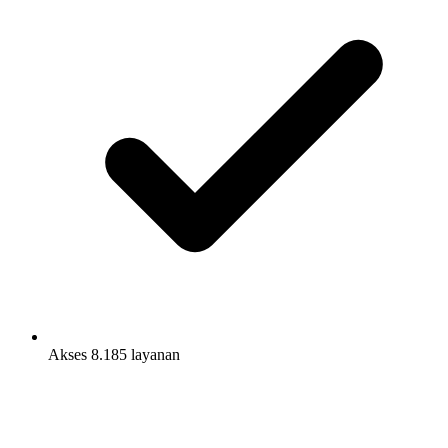
Akses 8.185 layanan