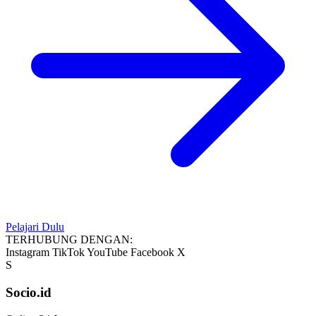
Pelajari Dulu
TERHUBUNG DENGAN:
Instagram
TikTok
YouTube
Facebook
X
S
Socio.id