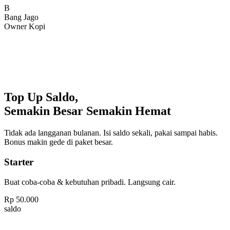
Bang Jago
Owner Kopi
Top Up Saldo,
Semakin Besar Semakin Hemat
Tidak ada langganan bulanan. Isi saldo sekali, pakai sampai habis.
Bonus makin gede di paket besar.
Starter
Buat coba-coba & kebutuhan pribadi. Langsung cair.
Rp
50.000
saldo