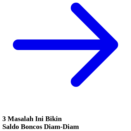
3 Masalah Ini Bikin
Saldo Boncos
Diam-Diam