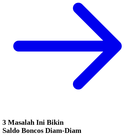
3 Masalah Ini Bikin
Saldo Boncos
Diam-Diam