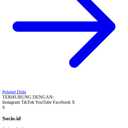
Pelajari Dulu
TERHUBUNG DENGAN:
Instagram
TikTok
YouTube
Facebook
X
S
Socio.id