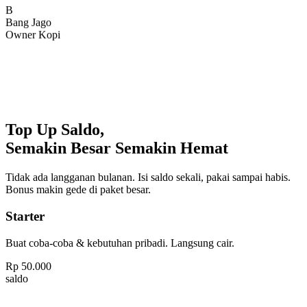
Bang Jago
Owner Kopi
Top Up Saldo,
Semakin Besar Semakin Hemat
Tidak ada langganan bulanan. Isi saldo sekali, pakai sampai habis.
Bonus makin gede di paket besar.
Starter
Buat coba-coba & kebutuhan pribadi. Langsung cair.
Rp
50.000
saldo