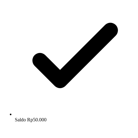
Saldo Rp50.000