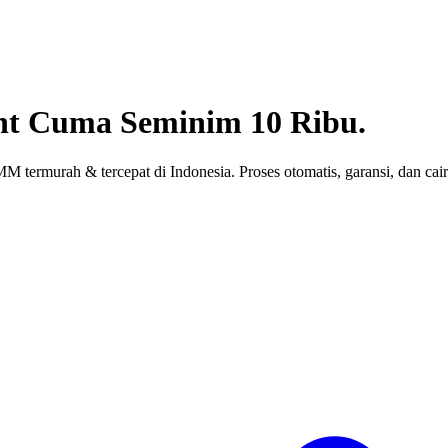
nt
Cuma Seminim 10 Ribu.
 termurah & tercepat di Indonesia. Proses otomatis, garansi, dan cair