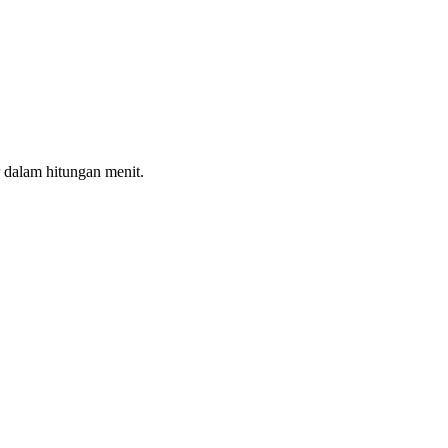
 dalam hitungan menit.