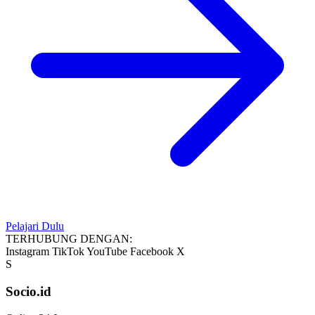
Pelajari Dulu
TERHUBUNG DENGAN:
Instagram
TikTok
YouTube
Facebook
X
S
Socio.id