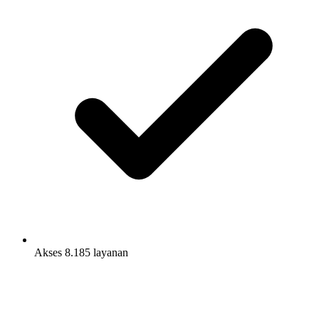
Akses 8.185 layanan