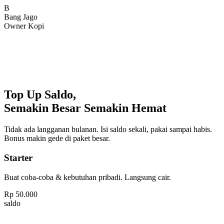
Bang Jago
Owner Kopi
Top Up Saldo,
Semakin Besar Semakin Hemat
Tidak ada langganan bulanan. Isi saldo sekali, pakai sampai habis.
Bonus makin gede di paket besar.
Starter
Buat coba-coba & kebutuhan pribadi. Langsung cair.
Rp
50.000
saldo