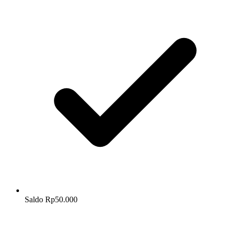
Saldo Rp50.000