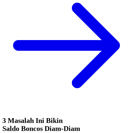
3 Masalah Ini Bikin
Saldo Boncos
Diam-Diam