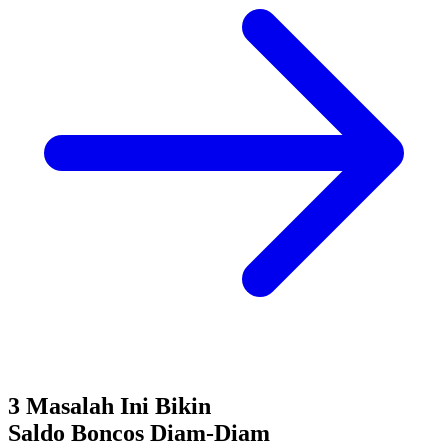
3 Masalah Ini Bikin
Saldo Boncos
Diam-Diam