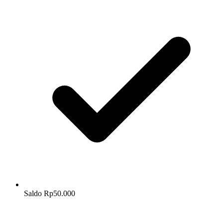
Saldo Rp50.000