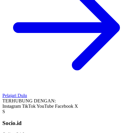
Pelajari Dulu
TERHUBUNG DENGAN:
Instagram
TikTok
YouTube
Facebook
X
S
Socio.id