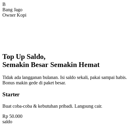
Bang Jago
Owner Kopi
Top Up Saldo,
Semakin Besar Semakin Hemat
Tidak ada langganan bulanan. Isi saldo sekali, pakai sampai habis.
Bonus makin gede di paket besar.
Starter
Buat coba-coba & kebutuhan pribadi. Langsung cair.
Rp
50.000
saldo