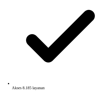
Akses 8.185 layanan