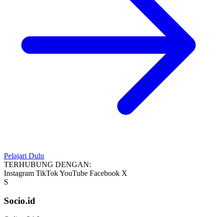
Pelajari Dulu
TERHUBUNG DENGAN:
Instagram
TikTok
YouTube
Facebook
X
S
Socio.id