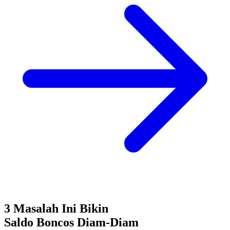
3 Masalah Ini Bikin
Saldo Boncos
Diam-Diam