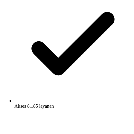
Akses 8.185 layanan