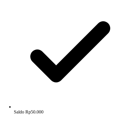
Saldo Rp50.000