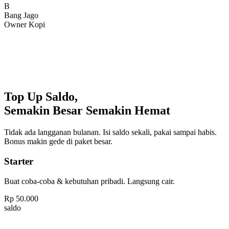
Bang Jago
Owner Kopi
Top Up Saldo,
Semakin Besar Semakin Hemat
Tidak ada langganan bulanan. Isi saldo sekali, pakai sampai habis.
Bonus makin gede di paket besar.
Starter
Buat coba-coba & kebutuhan pribadi. Langsung cair.
Rp
50.000
saldo