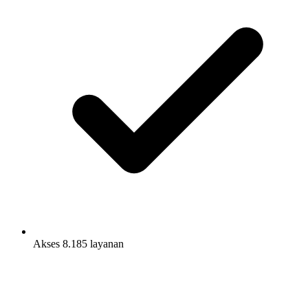
Akses 8.185 layanan