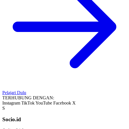
Pelajari Dulu
TERHUBUNG DENGAN:
Instagram
TikTok
YouTube
Facebook
X
S
Socio.id