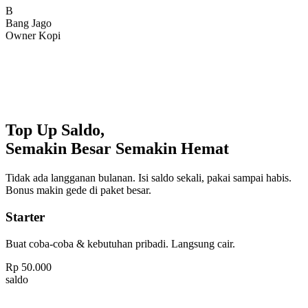
Bang Jago
Owner Kopi
Top Up Saldo,
Semakin Besar Semakin Hemat
Tidak ada langganan bulanan. Isi saldo sekali, pakai sampai habis.
Bonus makin gede di paket besar.
Starter
Buat coba-coba & kebutuhan pribadi. Langsung cair.
Rp
50.000
saldo