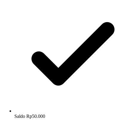
Saldo Rp50.000