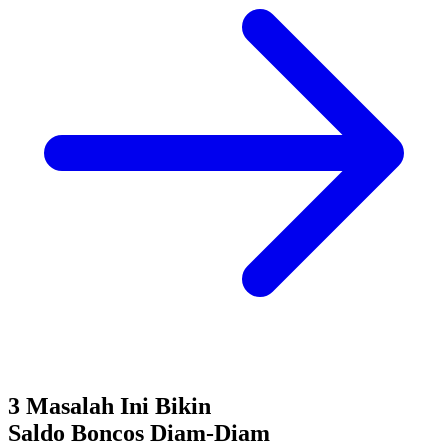
3 Masalah Ini Bikin
Saldo Boncos
Diam-Diam