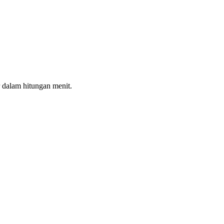
 dalam hitungan menit.