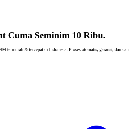
nt
Cuma Seminim 10 Ribu.
 termurah & tercepat di Indonesia. Proses otomatis, garansi, dan cair