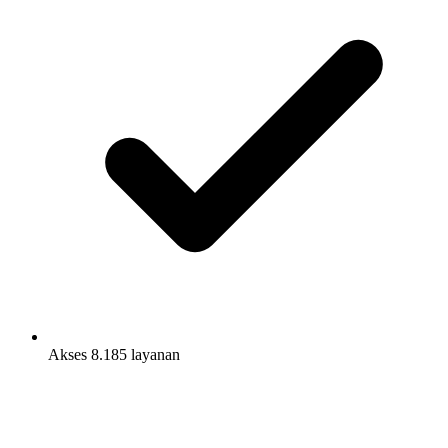
Akses 8.185 layanan