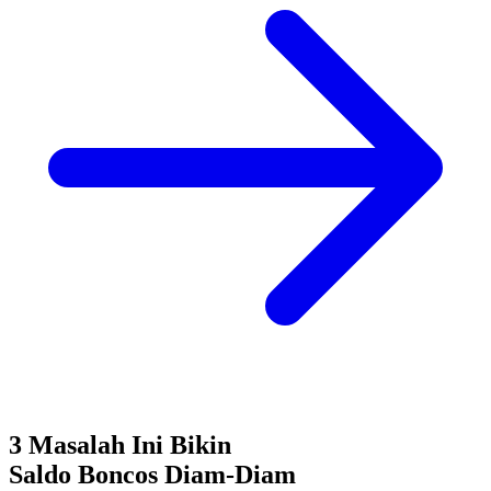
3 Masalah Ini Bikin
Saldo Boncos
Diam-Diam