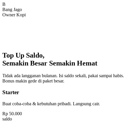
Bang Jago
Owner Kopi
Top Up Saldo,
Semakin Besar Semakin Hemat
Tidak ada langganan bulanan. Isi saldo sekali, pakai sampai habis.
Bonus makin gede di paket besar.
Starter
Buat coba-coba & kebutuhan pribadi. Langsung cair.
Rp
50.000
saldo