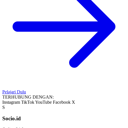
Pelajari Dulu
TERHUBUNG DENGAN:
Instagram
TikTok
YouTube
Facebook
X
S
Socio.id