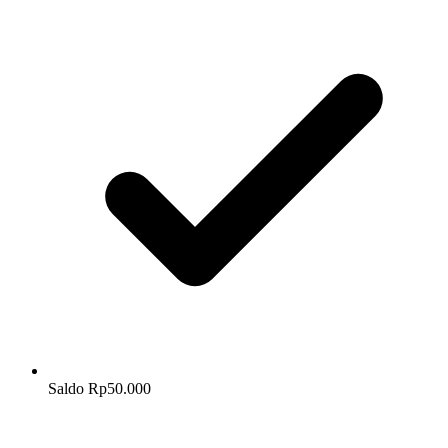
Saldo Rp50.000