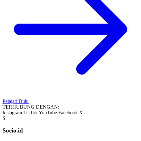
Pelajari Dulu
TERHUBUNG DENGAN:
Instagram
TikTok
YouTube
Facebook
X
S
Socio.id