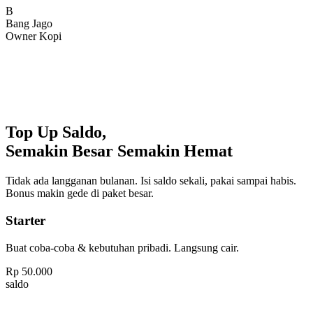
Bang Jago
Owner Kopi
Top Up Saldo,
Semakin Besar Semakin Hemat
Tidak ada langganan bulanan. Isi saldo sekali, pakai sampai habis.
Bonus makin gede di paket besar.
Starter
Buat coba-coba & kebutuhan pribadi. Langsung cair.
Rp
50.000
saldo