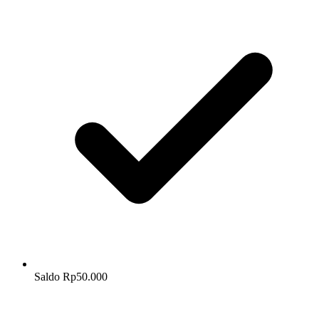
Saldo Rp50.000