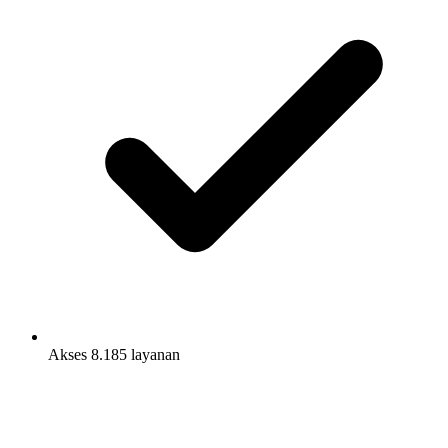
Akses 8.185 layanan