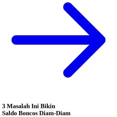
3 Masalah Ini Bikin
Saldo Boncos
Diam-Diam