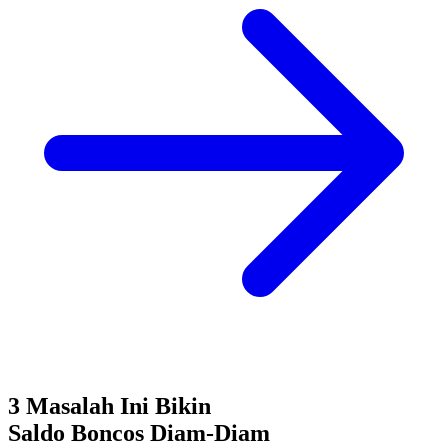
3 Masalah Ini Bikin
Saldo Boncos
Diam-Diam