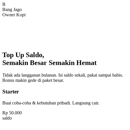
Bang Jago
Owner Kopi
Top Up Saldo,
Semakin Besar Semakin Hemat
Tidak ada langganan bulanan. Isi saldo sekali, pakai sampai habis.
Bonus makin gede di paket besar.
Starter
Buat coba-coba & kebutuhan pribadi. Langsung cair.
Rp
50.000
saldo