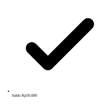
Saldo Rp50.000