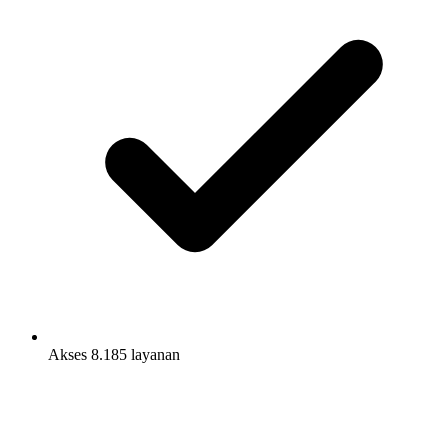
Akses 8.185 layanan