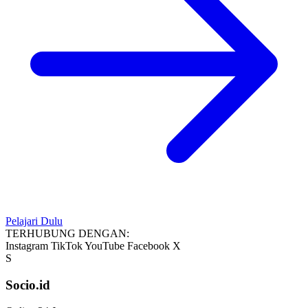
Pelajari Dulu
TERHUBUNG DENGAN:
Instagram
TikTok
YouTube
Facebook
X
S
Socio.id