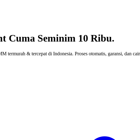
nt
Cuma Seminim 10 Ribu.
 termurah & tercepat di Indonesia. Proses otomatis, garansi, dan cair