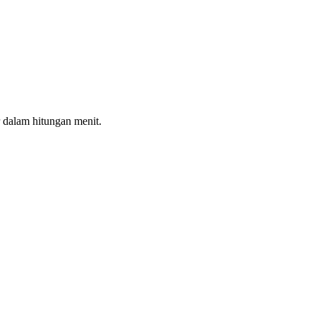
 dalam hitungan menit.