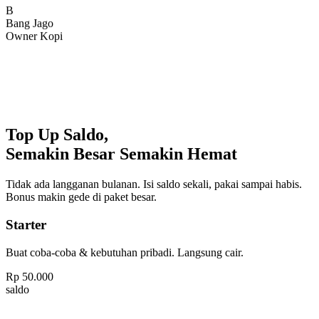
Bang Jago
Owner Kopi
Top Up Saldo,
Semakin Besar Semakin Hemat
Tidak ada langganan bulanan. Isi saldo sekali, pakai sampai habis.
Bonus makin gede di paket besar.
Starter
Buat coba-coba & kebutuhan pribadi. Langsung cair.
Rp
50.000
saldo