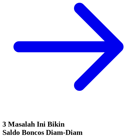
3 Masalah Ini Bikin
Saldo Boncos
Diam-Diam