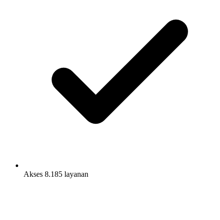
Akses 8.185 layanan