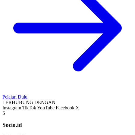
Pelajari Dulu
TERHUBUNG DENGAN:
Instagram
TikTok
YouTube
Facebook
X
S
Socio.id