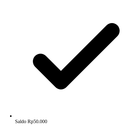
Saldo Rp50.000