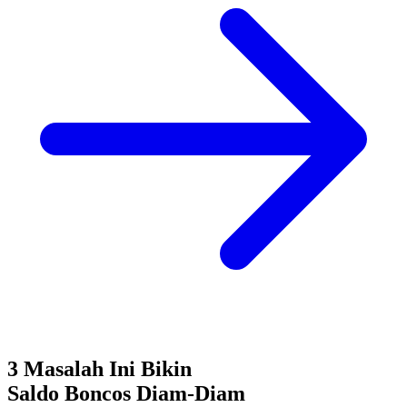
3 Masalah Ini Bikin
Saldo Boncos
Diam-Diam