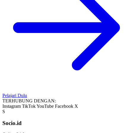
Pelajari Dulu
TERHUBUNG DENGAN:
Instagram
TikTok
YouTube
Facebook
X
S
Socio.id