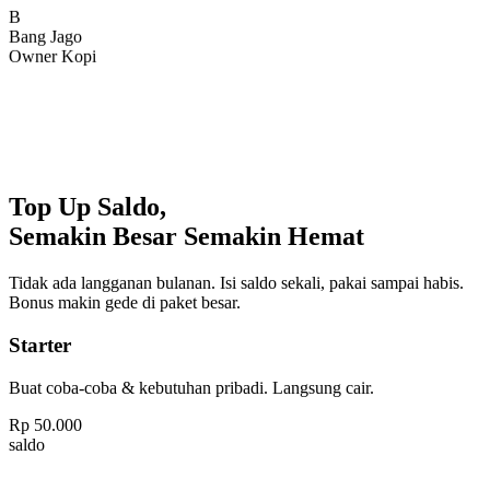
Bang Jago
Owner Kopi
Top Up Saldo,
Semakin Besar Semakin Hemat
Tidak ada langganan bulanan. Isi saldo sekali, pakai sampai habis.
Bonus makin gede di paket besar.
Starter
Buat coba-coba & kebutuhan pribadi. Langsung cair.
Rp
50.000
saldo