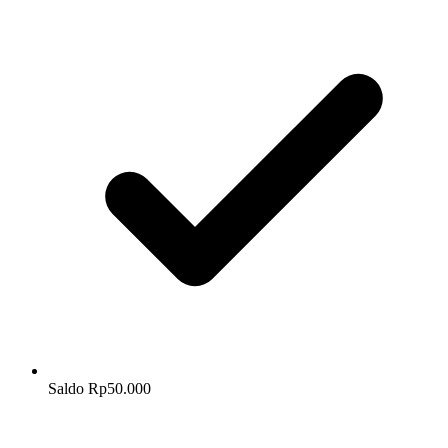
Saldo Rp50.000