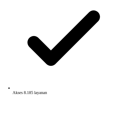
Akses 8.185 layanan