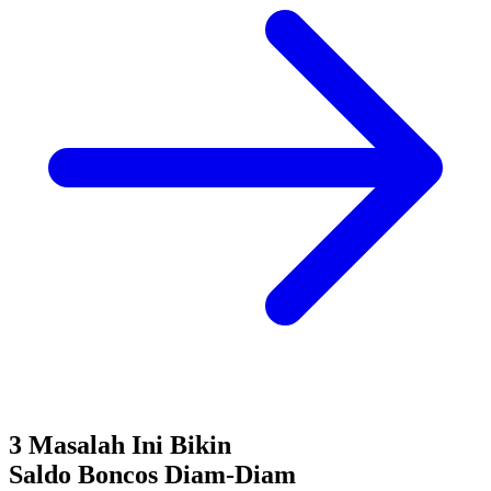
3 Masalah Ini Bikin
Saldo Boncos
Diam-Diam