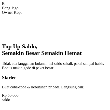
Bang Jago
Owner Kopi
Top Up Saldo,
Semakin Besar Semakin Hemat
Tidak ada langganan bulanan. Isi saldo sekali, pakai sampai habis.
Bonus makin gede di paket besar.
Starter
Buat coba-coba & kebutuhan pribadi. Langsung cair.
Rp
50.000
saldo