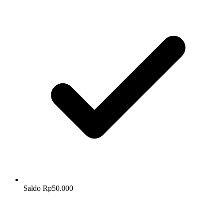
Saldo Rp50.000