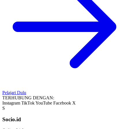
Pelajari Dulu
TERHUBUNG DENGAN:
Instagram
TikTok
YouTube
Facebook
X
S
Socio.id