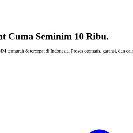
nt
Cuma Seminim 10 Ribu.
 termurah & tercepat di Indonesia. Proses otomatis, garansi, dan cair