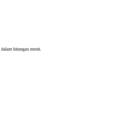
 dalam hitungan menit.