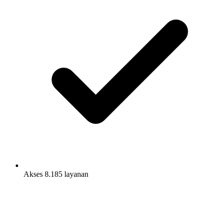
Akses 8.185 layanan