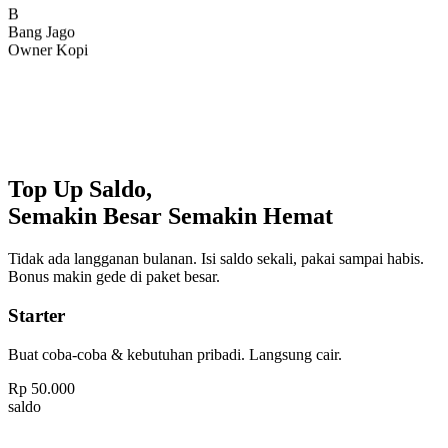
Bang Jago
Owner Kopi
Top Up Saldo,
Semakin Besar Semakin Hemat
Tidak ada langganan bulanan. Isi saldo sekali, pakai sampai habis.
Bonus makin gede di paket besar.
Starter
Buat coba-coba & kebutuhan pribadi. Langsung cair.
Rp
50.000
saldo