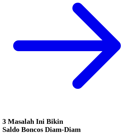
3 Masalah Ini Bikin
Saldo Boncos
Diam-Diam