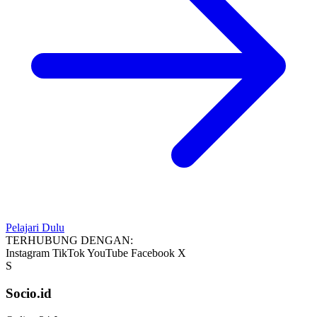
Pelajari Dulu
TERHUBUNG DENGAN:
Instagram
TikTok
YouTube
Facebook
X
S
Socio.id