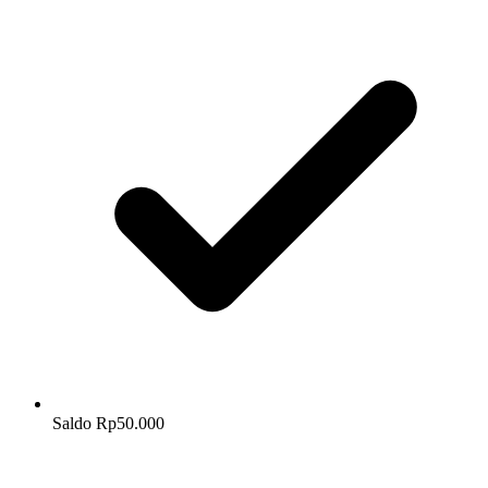
Saldo Rp50.000