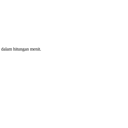
 dalam hitungan menit.