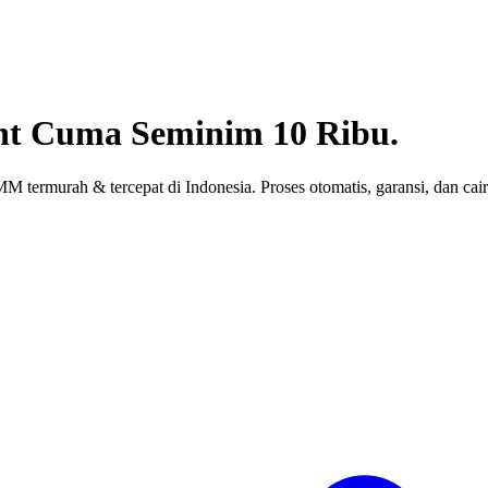
nt
Cuma Seminim 10 Ribu.
 termurah & tercepat di Indonesia. Proses otomatis, garansi, dan cair