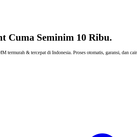
nt
Cuma Seminim 10 Ribu.
 termurah & tercepat di Indonesia. Proses otomatis, garansi, dan cair