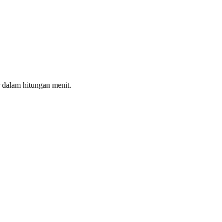
 dalam hitungan menit.