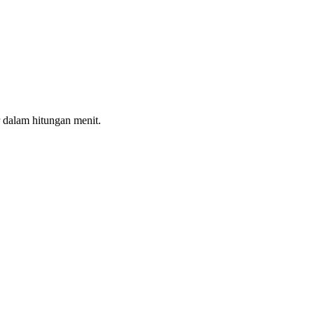
 dalam hitungan menit.