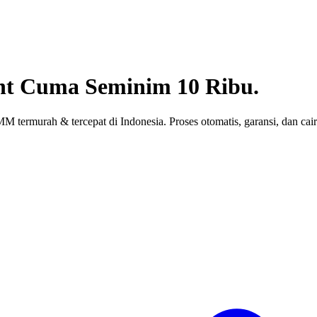
nt
Cuma Seminim 10 Ribu.
 termurah & tercepat di Indonesia. Proses otomatis, garansi, dan cair