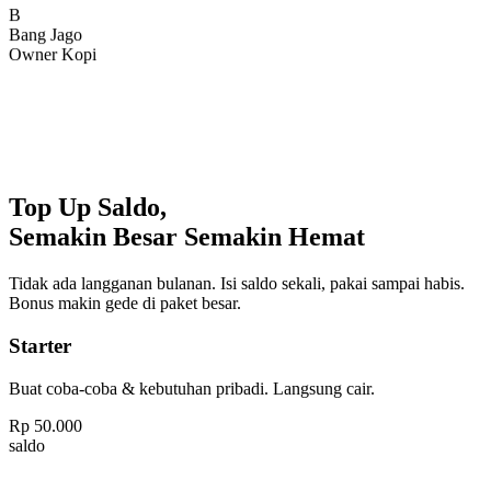
Bang Jago
Owner Kopi
Top Up Saldo,
Semakin Besar Semakin Hemat
Tidak ada langganan bulanan. Isi saldo sekali, pakai sampai habis.
Bonus makin gede di paket besar.
Starter
Buat coba-coba & kebutuhan pribadi. Langsung cair.
Rp
50.000
saldo