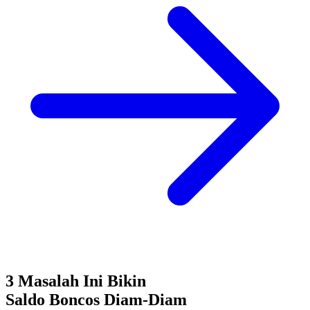
3 Masalah Ini Bikin
Saldo Boncos
Diam-Diam