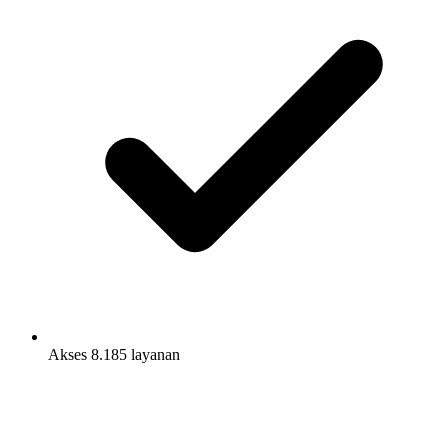
Akses 8.185 layanan