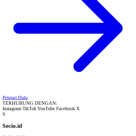
Pelajari Dulu
TERHUBUNG DENGAN:
Instagram
TikTok
YouTube
Facebook
X
S
Socio.id