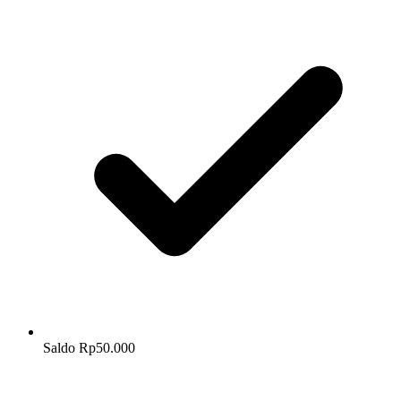
Saldo Rp50.000