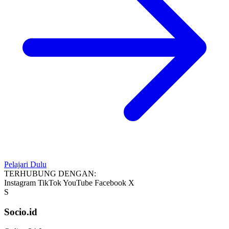
Pelajari Dulu
TERHUBUNG DENGAN:
Instagram
TikTok
YouTube
Facebook
X
S
Socio.id