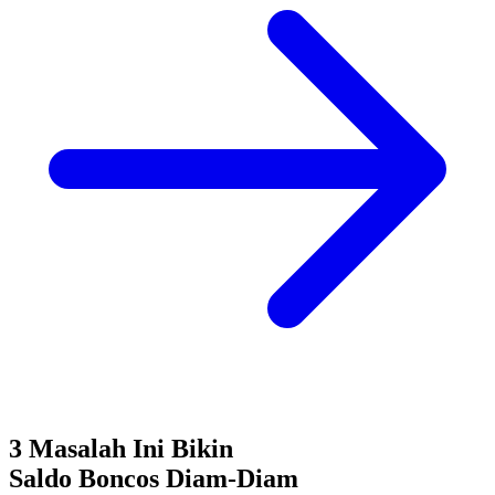
3 Masalah Ini Bikin
Saldo Boncos
Diam-Diam