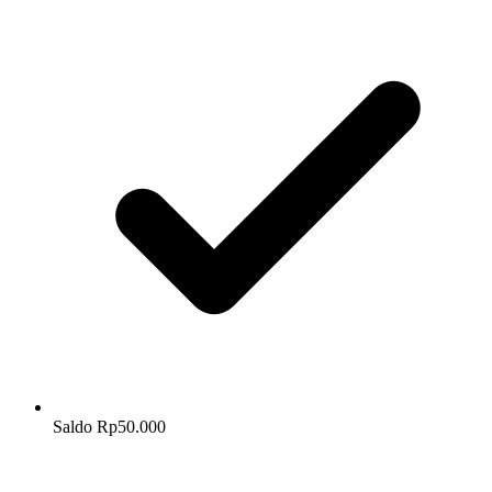
Saldo Rp50.000