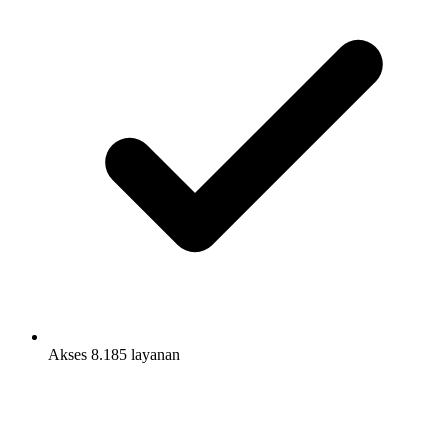
Akses 8.185 layanan