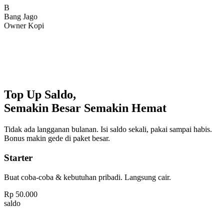
Bang Jago
Owner Kopi
Top Up Saldo,
Semakin Besar Semakin Hemat
Tidak ada langganan bulanan. Isi saldo sekali, pakai sampai habis.
Bonus makin gede di paket besar.
Starter
Buat coba-coba & kebutuhan pribadi. Langsung cair.
Rp
50.000
saldo