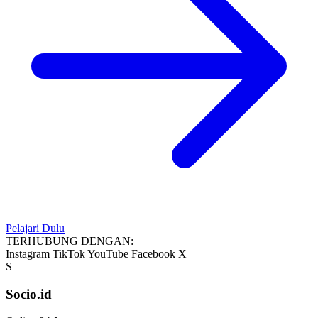
Pelajari Dulu
TERHUBUNG DENGAN:
Instagram
TikTok
YouTube
Facebook
X
S
Socio.id