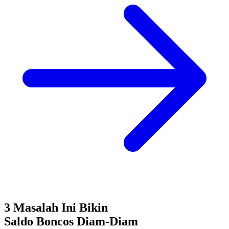
3 Masalah Ini Bikin
Saldo Boncos
Diam-Diam