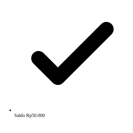
Saldo Rp50.000