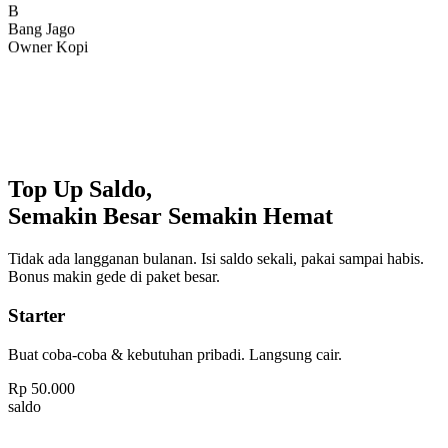
Bang Jago
Owner Kopi
Top Up Saldo,
Semakin Besar Semakin Hemat
Tidak ada langganan bulanan. Isi saldo sekali, pakai sampai habis.
Bonus makin gede di paket besar.
Starter
Buat coba-coba & kebutuhan pribadi. Langsung cair.
Rp
50.000
saldo