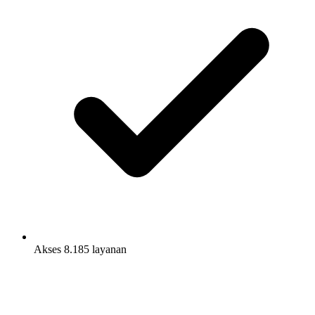
Akses 8.185 layanan