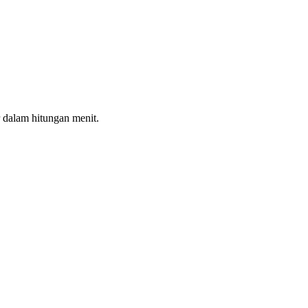
 dalam hitungan menit.