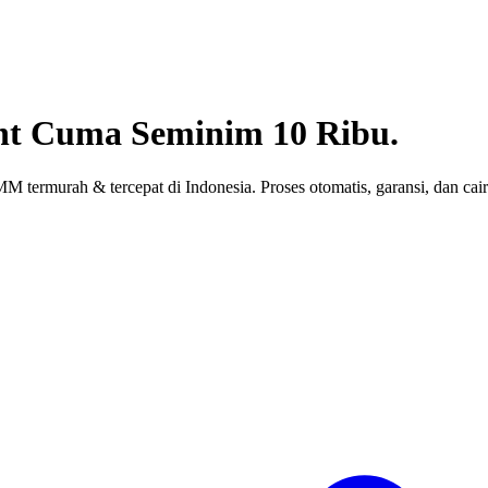
nt
Cuma Seminim 10 Ribu.
 termurah & tercepat di Indonesia. Proses otomatis, garansi, dan cair