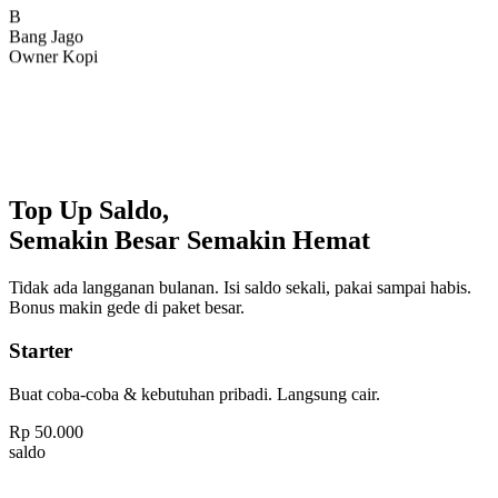
Bang Jago
Owner Kopi
Top Up Saldo,
Semakin Besar Semakin Hemat
Tidak ada langganan bulanan. Isi saldo sekali, pakai sampai habis.
Bonus makin gede di paket besar.
Starter
Buat coba-coba & kebutuhan pribadi. Langsung cair.
Rp
50.000
saldo