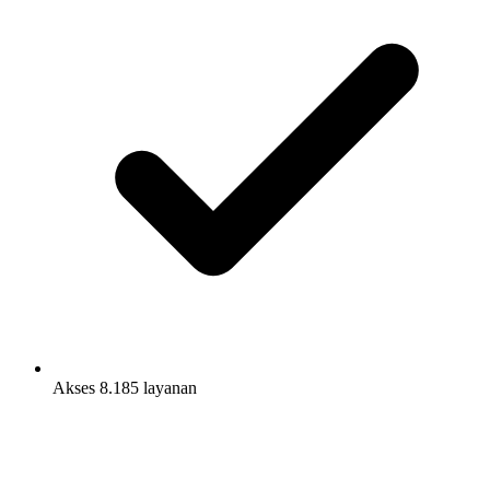
Akses 8.185 layanan