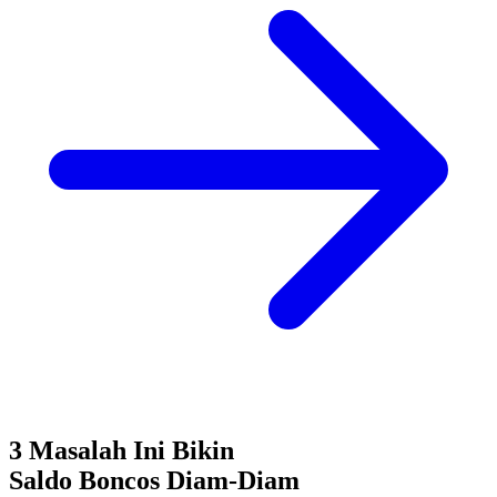
3 Masalah Ini Bikin
Saldo Boncos
Diam-Diam