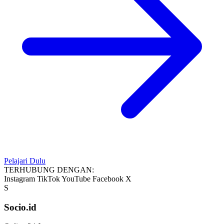
Pelajari Dulu
TERHUBUNG DENGAN:
Instagram
TikTok
YouTube
Facebook
X
S
Socio.id