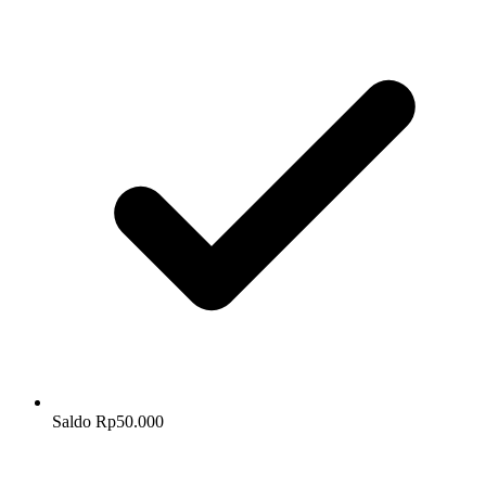
Saldo Rp50.000