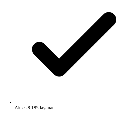
Akses 8.185 layanan