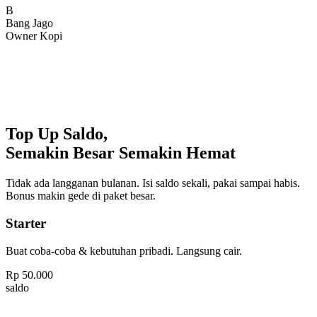
Bang Jago
Owner Kopi
Top Up Saldo,
Semakin Besar Semakin Hemat
Tidak ada langganan bulanan. Isi saldo sekali, pakai sampai habis.
Bonus makin gede di paket besar.
Starter
Buat coba-coba & kebutuhan pribadi. Langsung cair.
Rp
50.000
saldo