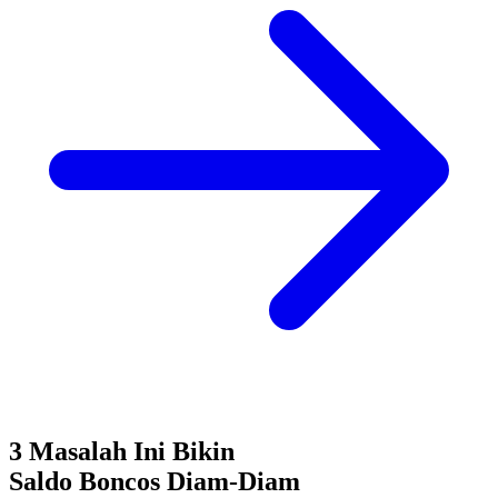
3 Masalah Ini Bikin
Saldo Boncos
Diam-Diam