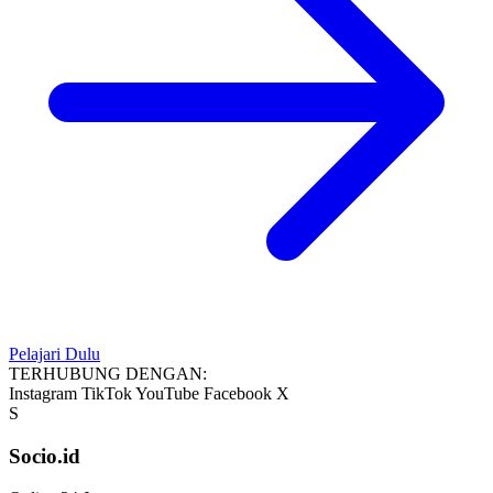
Pelajari Dulu
TERHUBUNG DENGAN:
Instagram
TikTok
YouTube
Facebook
X
S
Socio.id