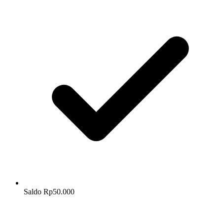
Saldo Rp50.000