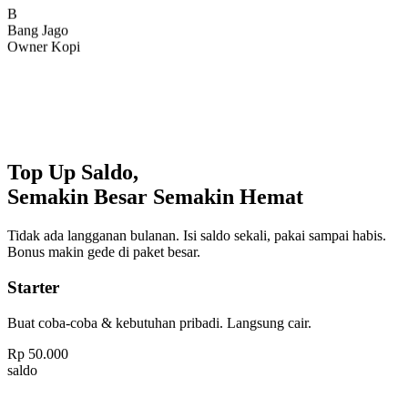
Bang Jago
Owner Kopi
Top Up Saldo,
Semakin Besar Semakin Hemat
Tidak ada langganan bulanan. Isi saldo sekali, pakai sampai habis.
Bonus makin gede di paket besar.
Starter
Buat coba-coba & kebutuhan pribadi. Langsung cair.
Rp
50.000
saldo