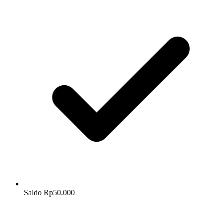
Saldo Rp50.000