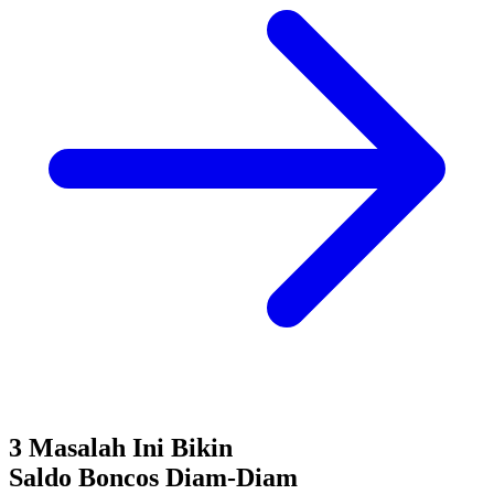
3 Masalah Ini Bikin
Saldo Boncos
Diam-Diam