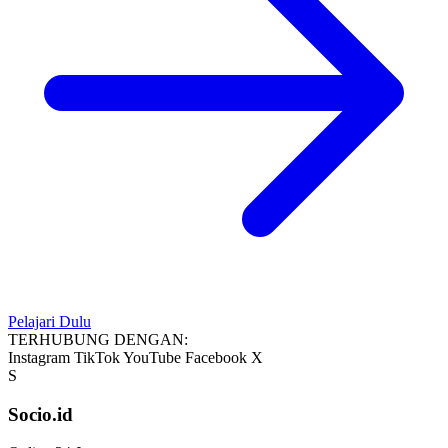
Pelajari Dulu
TERHUBUNG DENGAN:
Instagram
TikTok
YouTube
Facebook
X
S
Socio.id