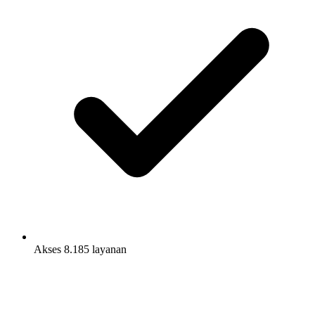
Akses 8.185 layanan