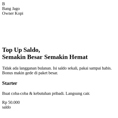
Bang Jago
Owner Kopi
Top Up Saldo,
Semakin Besar Semakin Hemat
Tidak ada langganan bulanan. Isi saldo sekali, pakai sampai habis.
Bonus makin gede di paket besar.
Starter
Buat coba-coba & kebutuhan pribadi. Langsung cair.
Rp
50.000
saldo