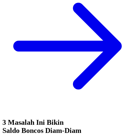
3 Masalah Ini Bikin
Saldo Boncos
Diam-Diam