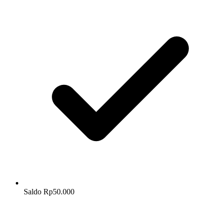
Saldo Rp50.000