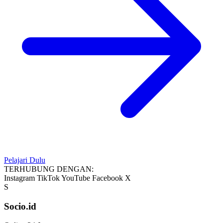
Pelajari Dulu
TERHUBUNG DENGAN:
Instagram
TikTok
YouTube
Facebook
X
S
Socio.id