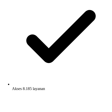
Akses 8.185 layanan