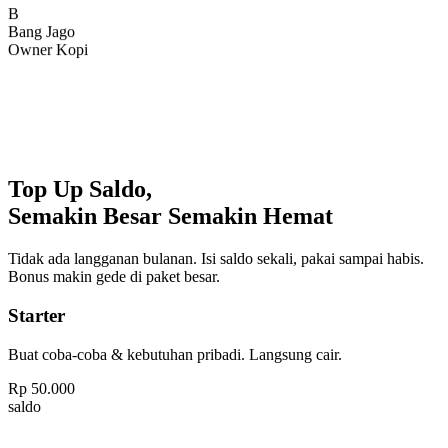
Bang Jago
Owner Kopi
Top Up Saldo,
Semakin Besar Semakin Hemat
Tidak ada langganan bulanan. Isi saldo sekali, pakai sampai habis.
Bonus makin gede di paket besar.
Starter
Buat coba-coba & kebutuhan pribadi. Langsung cair.
Rp
50.000
saldo