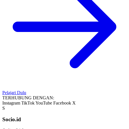
Pelajari Dulu
TERHUBUNG DENGAN:
Instagram
TikTok
YouTube
Facebook
X
S
Socio.id