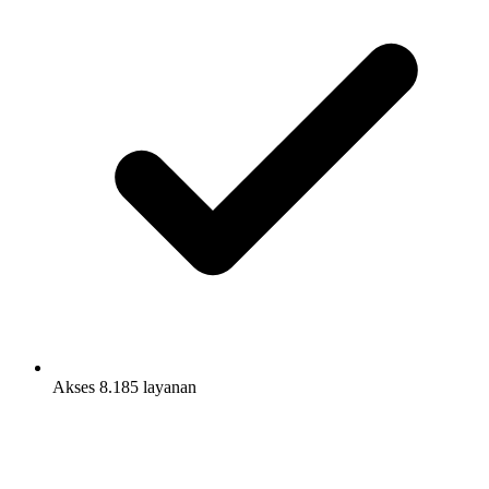
Akses 8.185 layanan