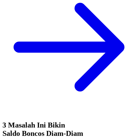
3 Masalah Ini Bikin
Saldo Boncos
Diam-Diam