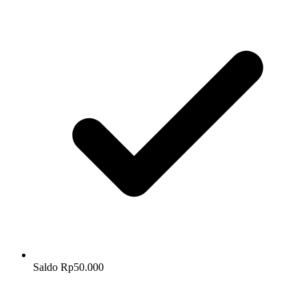
Saldo Rp50.000