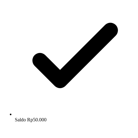
Saldo Rp50.000