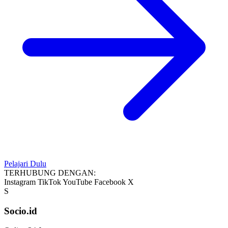
Pelajari Dulu
TERHUBUNG DENGAN:
Instagram
TikTok
YouTube
Facebook
X
S
Socio.id