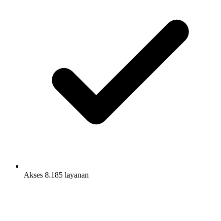
Akses 8.185 layanan