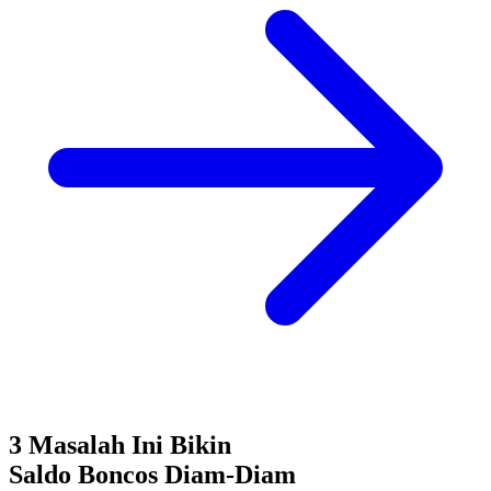
3 Masalah Ini Bikin
Saldo Boncos
Diam-Diam