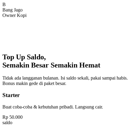
Bang Jago
Owner Kopi
Top Up Saldo,
Semakin Besar Semakin Hemat
Tidak ada langganan bulanan. Isi saldo sekali, pakai sampai habis.
Bonus makin gede di paket besar.
Starter
Buat coba-coba & kebutuhan pribadi. Langsung cair.
Rp
50.000
saldo