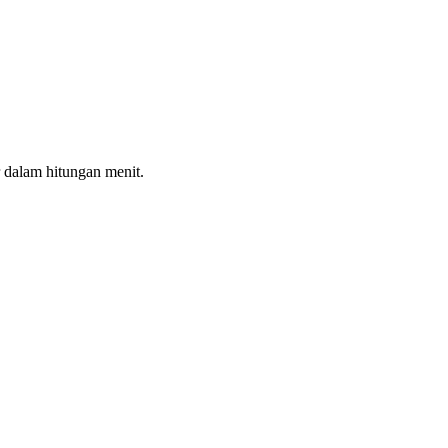
 dalam hitungan menit.