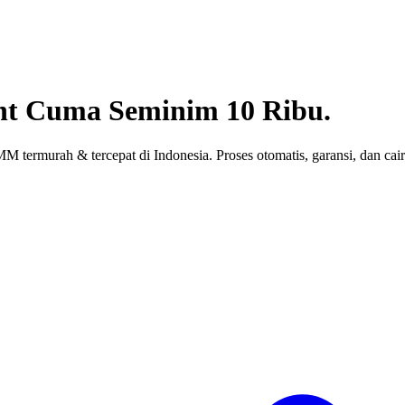
nt
Cuma Seminim 10 Ribu.
 termurah & tercepat di Indonesia. Proses otomatis, garansi, dan cair